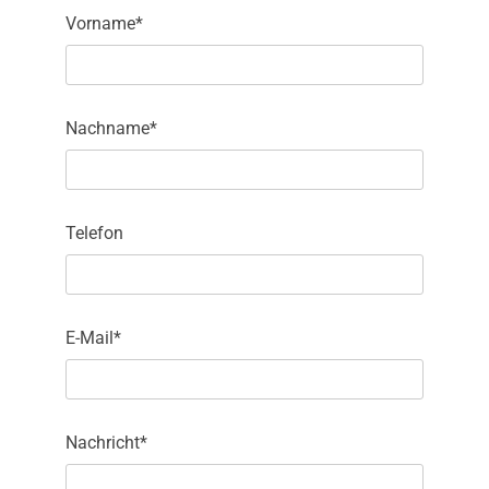
Vorname*
Nachname*
Telefon
E-Mail*
Nachricht*