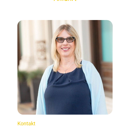
Kontakt