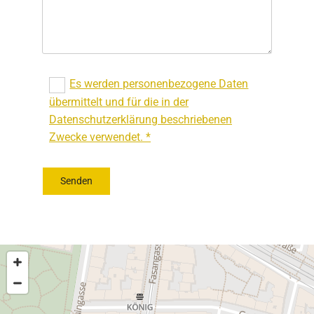
Es werden personenbezogene Daten
übermittelt und für die in der
Datenschutzerklärung beschriebenen
Zwecke verwendet. *