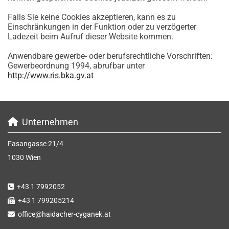
Falls Sie keine Cookies akzeptieren, kann es zu
Einschränkungen in der Funktion oder zu verzögerter
Ladezeit beim Aufruf dieser Website kommen.
Anwendbare gewerbe- oder berufsrechtliche Vorschriften:
Gewerbeordnung 1994, abrufbar unter
http://www.ris.bka.gv.at
Unternehmen

Fasangasse 21/4
1030 Wien
+43 1 7992052

+43 1 799205214

office@haidacher-cyganek.at
