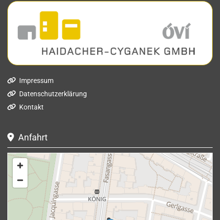
Impressum

Datenschutzerklärung

Kontakt

Anfahrt
