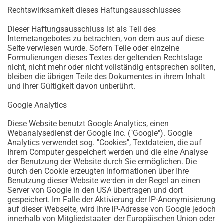
Rechtswirksamkeit dieses Haftungsausschlusses
Dieser Haftungsausschluss ist als Teil des
Internetangebotes zu betrachten, von dem aus auf diese
Seite verwiesen wurde. Sofern Teile oder einzelne
Formulierungen dieses Textes der geltenden Rechtslage
nicht, nicht mehr oder nicht vollständig entsprechen sollten,
bleiben die übrigen Teile des Dokumentes in ihrem Inhalt
und ihrer Gültigkeit davon unberührt.
Google Analytics
Diese Website benutzt Google Analytics, einen
Webanalysedienst der Google Inc. ("Google"). Google
Analytics verwendet sog. "Cookies", Textdateien, die auf
Ihrem Computer gespeichert werden und die eine Analyse
der Benutzung der Website durch Sie ermöglichen. Die
durch den Cookie erzeugten Informationen über Ihre
Benutzung dieser Website werden in der Regel an einen
Server von Google in den USA übertragen und dort
gespeichert. Im Falle der Aktivierung der IP-Anonymisierung
auf dieser Webseite, wird Ihre IP-Adresse von Google jedoch
innerhalb von Mitgliedstaaten der Europäischen Union oder