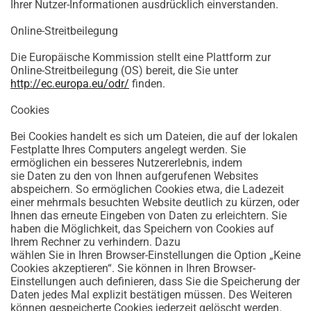
Ihrer Nutzer-Informationen ausdrücklich einverstanden.
Online-Streitbeilegung
Die Europäische Kommission stellt eine Plattform zur
Online-Streitbeilegung (OS) bereit, die Sie unter
http://ec.europa.eu/odr/
finden.
Cookies
Bei Cookies handelt es sich um Dateien, die auf der lokalen
Festplatte Ihres Computers angelegt werden. Sie
ermöglichen ein besseres Nutzererlebnis, indem
sie Daten zu den von Ihnen aufgerufenen Websites
abspeichern. So ermöglichen Cookies etwa, die Ladezeit
einer mehrmals besuchten Website deutlich zu kürzen, oder
Ihnen das erneute Eingeben von Daten zu erleichtern. Sie
haben die Möglichkeit, das Speichern von Cookies auf
Ihrem Rechner zu verhindern. Dazu
wählen Sie in Ihren Browser-Einstellungen die Option „Keine
Cookies akzeptieren“. Sie können in Ihren Browser-
Einstellungen auch definieren, dass Sie die Speicherung der
Daten jedes Mal explizit bestätigen müssen. Des Weiteren
können gespeicherte Cookies jederzeit gelöscht werden.