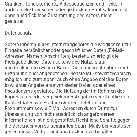
Grafiken, Tondokumente, Videosequenzen und Texte in
anderen elektronischen oder gedruckten Publikationen ist
ohne ausdrückliche Zustimmung des Autors nicht
gestattet.
Datenschutz
Sofern innerhalb des Internetangebotes die Möglichkeit zur
Eingabe persönlicher oder geschäftlicher Daten (E-Mail-
Adressen, Namen, Anschriften) besteht, so erfolgt die
Preisgabe dieser Daten seitens des Nutzers auf
ausdrücklich freiwilliger Basis. Die Inanspruchnahme und
Bezahlung aller angebotenen Dienste ist - soweit technisch
möglich und zumutbar - auch ohne Angabe solcher Daten
bzw. unter Angabe anonymisierter Daten oder eines
Pseudonyms gestattet. Die Nutzung der im Rahmen des
Impressums oder vergleichbarer Angaben veröffentlichten
Kontaktdaten wie Postanschriften, Telefon- und
Faxnummern sowie E-Mail-Adressen durch Dritte zur
Übersendung von nicht ausdrücklich angeforderten
Informationen ist nicht gestattet. Rechtliche Schritte gegen
die Versender von so genannten Spam-Mails bei Verstößen
gegen dieses Verbot sind ausdrücklich vorbehalten.