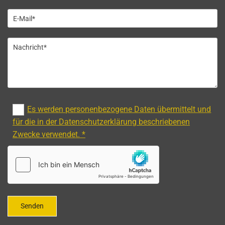
Es werden personenbezogene Daten übermittelt und
für die in der Datenschutzerklärung beschriebenen
Zwecke verwendet. *